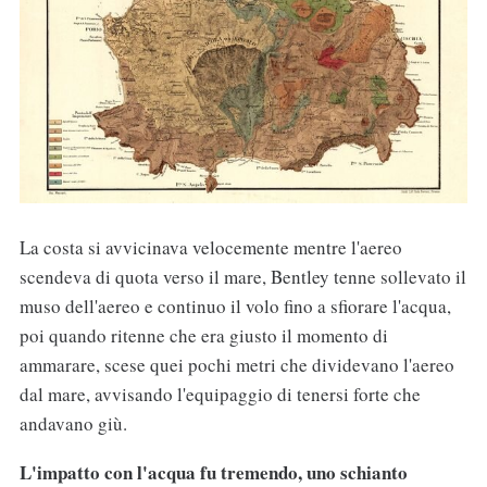
La costa si avvicinava velocemente mentre l'aereo
scendeva di quota verso il mare, Bentley tenne sollevato il
muso dell'aereo e continuo il volo fino a sfiorare l'acqua,
poi quando ritenne che era giusto il momento di
ammarare, scese quei pochi metri che dividevano l'aereo
dal mare, avvisando l'equipaggio di tenersi forte che
andavano giù.
L'impatto con l'acqua fu tremendo, uno schianto