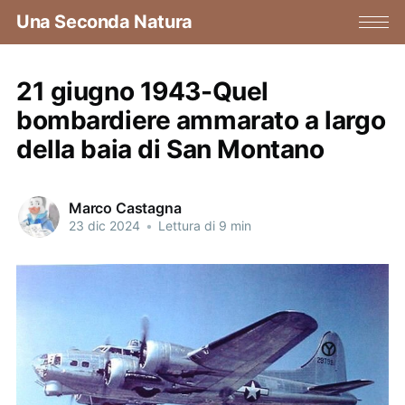
Una Seconda Natura
21 giugno 1943-Quel
bombardiere ammarato a largo
della baia di San Montano
Marco Castagna
23 dic 2024
•
Lettura di 9 min