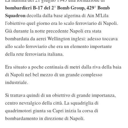
bombardieri B-17 del 2° Bomb Group, 429° Bomb
Squadron
decolla dalla base algerina di Ain M'Lila
l'obiettivo quel giorno era lo scalo ferroviario di Napoli.
Già durante la notte precedente Napoli era stata
bombardata da aerei Wellington inglesi: adesso toccava
allo scalo ferroviario che era un elemento importante
della rete ferroviaria italiana.
Era situato a poche centinaia di metri dalla riva della baia
di Napoli nel bel mezzo di un grande complesso
industriale.
Si trattava quindi di un obiettivo di grande importanza,
centro nevralgico della città. La squadriglia di
quadrimotori giunta su Capri inizia la corsa di
bombardamento in direzione di Napoli.