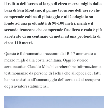
il relitto dell'aereo al largo di circa mezzo miglio dalla
baia di San Montano, il primo troncone dell'aereo che
comprende cabina di pilotaggio e ali è adagiato su
fondo ad una profondità di 90-100 metri, mentre il
secondo troncone che comprende fusoliera e coda è più
arretrato di un centinaio di metri ad una profondità di
circa 110 metri.
Questa è il drammatico racconto del B-17 ammarato a
mezzo migli dalla costa ischitana. Oggi lo storico
aereonautico Claudio Mischi cercherebbe informazioni e
testimonianze da persone di Ischia che all'epoca dei fatti
hanno assistito all'ammaraggio dell'aereo ed al recupero
degli aviatori statunitensi.