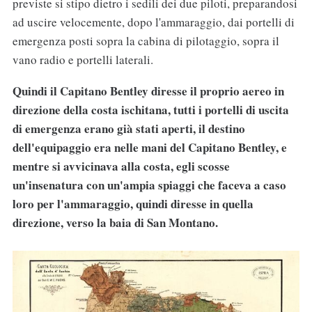
previste si stipo dietro i sedili dei due piloti, preparandosi
ad uscire velocemente, dopo l'ammaraggio, dai portelli di
emergenza posti sopra la cabina di pilotaggio, sopra il
vano radio e portelli laterali.
Quindi il Capitano Bentley diresse il proprio aereo in
direzione della costa ischitana, tutti i portelli di uscita
di emergenza erano già stati aperti, il destino
dell'equipaggio era nelle mani del Capitano Bentley, e
mentre si avvicinava alla costa, egli scosse
un'insenatura con un'ampia spiaggi che faceva a caso
loro per l'ammaraggio, quindi diresse in quella
direzione, verso la baia di San Montano.