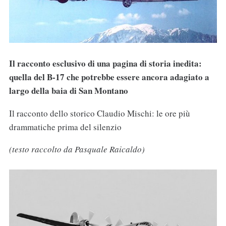
Il racconto esclusivo di una pagina di storia inedita:
quella del B-17 che potrebbe essere ancora adagiato a
largo della baia di San Montano
Il racconto dello storico Claudio Mischi: le ore più
drammatiche prima del silenzio
(testo raccolto da Pasquale Raicaldo)