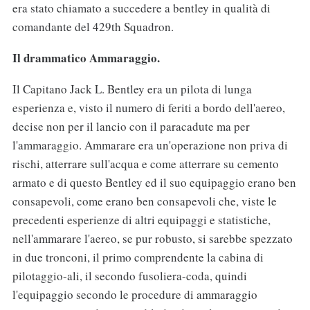
era stato chiamato a succedere a bentley in qualità di
comandante del 429th Squadron.
Il drammatico Ammaraggio.
Il Capitano Jack L. Bentley era un pilota di lunga
esperienza e, visto il numero di feriti a bordo dell'aereo,
decise non per il lancio con il paracadute ma per
l'ammaraggio. Ammarare era un'operazione non priva di
rischi, atterrare sull'acqua e come atterrare su cemento
armato e di questo Bentley ed il suo equipaggio erano ben
consapevoli, come erano ben consapevoli che, viste le
precedenti esperienze di altri equipaggi e statistiche,
nell'ammarare l'aereo, se pur robusto, si sarebbe spezzato
in due tronconi, il primo comprendente la cabina di
pilotaggio-ali, il secondo fusoliera-coda, quindi
l'equipaggio secondo le procedure di ammaraggio