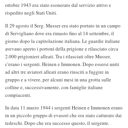
ottobre 1943 era stato esonerato dal servizio attivo e
rispedito negli Stati Uniti.
Il 29 agosto il Serg. Musser era stato portato in un campo
di Servigliano dove era rimasto fino al 14 settembre, il
giorno dopo la capitolazione italiana. Le guardie italiane
avevano aperto i portoni della prigione e rilasciato circa
2.000 prigionieri alleati. Tra i rilasciati oltre Musser,
c'erano i sergenti. Heinen e Immonen. Dopo essersi uniti
ad altri tre aviatori alleati erano riusciti a fuggire in
gruppo e a vivere, per alcuni mesi in una grotta sulle
colline e, successivamente, con famiglie italiane
compiacenti.
In data 11 marzo 1944 i sergenti Heinen e Immonen erano
in un piccolo gruppo di evasori che era stato catturato dai
tedeschi. Dopo che era successo questo, il sergente.