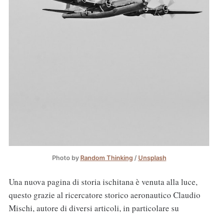
Photo by
Random Thinking
/
Unsplash
Una nuova pagina di storia ischitana è venuta alla luce,
questo grazie al ricercatore storico aeronautico Claudio
Mischi, autore di diversi articoli, in particolare su