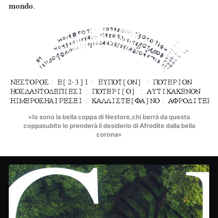
mondo
.
«Io sono la bella coppa di Nestore,chi berrà da questa
coppasubito lo prenderà il desiderio di Afrodite dalla bella
corona»