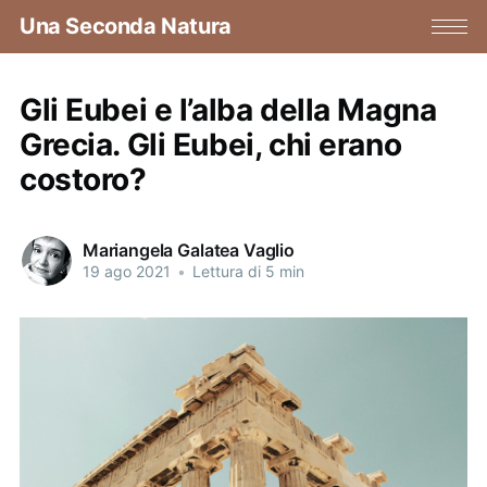
Una Seconda Natura
Gli Eubei e l’alba della Magna
Grecia. Gli Eubei, chi erano
costoro?
Mariangela Galatea Vaglio
19 ago 2021
•
Lettura di 5 min