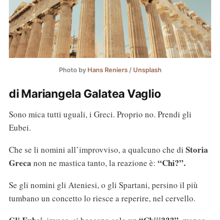
Photo by
Hans Reniers
/
Unsplash
di Mariangela Galatea Vaglio
Sono mica tutti uguali, i Greci. Proprio no. Prendi gli
Eubei.
Storia
Che se li nomini all’improvviso, a qualcuno che di
Greca
“Chi?”.
non ne mastica tanto, la reazione è:
Se gli nomini gli Ateniesi, o gli Spartani, persino il più
tumbano un concetto lo riesce a reperire, nel cervello.