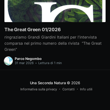
The Great Green 01/2026
ringraziamo Grandi Giardini Italiani per l'intervista
comparsa nel primo numero della rivista "The Great
Green"
Parco Negombo
31 mar 2026
•
Lettura di 1 min
Una Seconda Natura
© 2026
Informativa sulla privacy
Contatti
Info utili