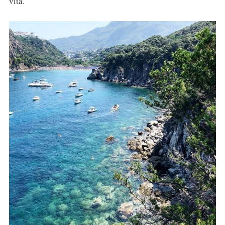
vita.