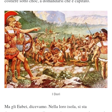
costiere sotto choc, a domandarsi che è capitato.
I Dori
Ma gli Eubei, dicevamo. Nella loro isola, si sta