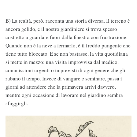
B) La realtà, però, racconta una storia diversa. Il terreno è
ancora gelido, e il nostro giardiniere si trova spesso
costretto a guardare fuori dalla finestra con frustrazione.
Quando non è la neve a fermarlo, è il freddo pungente che
tiene tutto bloccato. E se non bastasse, la vita quotidiana
si mette in mezzo: una visita improvvisa dal medico,
commissioni urgenti o imprevisti di ogni genere che gli
rubano il tempo. Invece di vangare e seminare, passa i
giorni ad attendere che la primavera arrivi davvero,
mentre ogni occasione di lavorare nel giardino sembra
sfuggirgli.