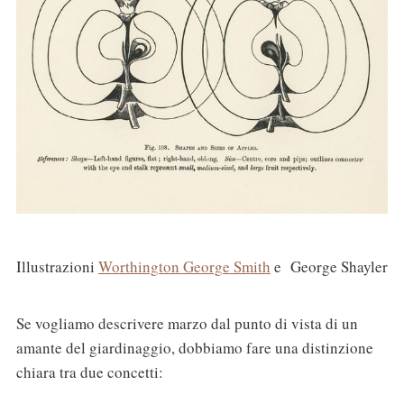
Illustrazioni
Worthington George Smith
e George Shayler
Se vogliamo descrivere marzo dal punto di vista di un
amante del giardinaggio, dobbiamo fare una distinzione
chiara tra due concetti: