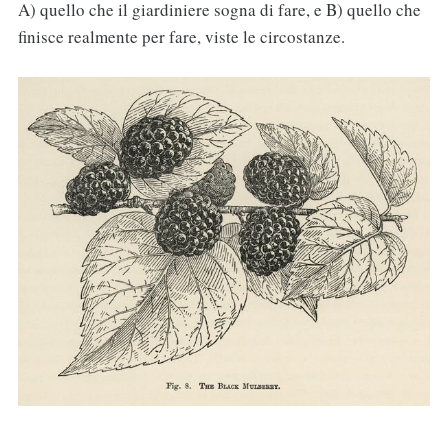
A) quello che il giardiniere sogna di fare, e B) quello che
finisce realmente per fare, viste le circostanze.