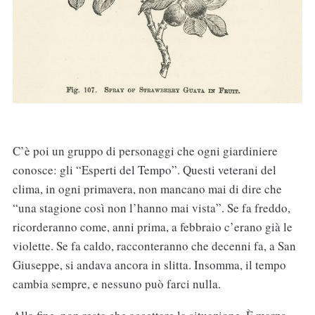
C’è poi un gruppo di personaggi che ogni giardiniere
conosce: gli “Esperti del Tempo”. Questi veterani del
clima, in ogni primavera, non mancano mai di dire che
“una stagione così non l’hanno mai vista”. Se fa freddo,
ricorderanno come, anni prima, a febbraio c’erano già le
violette. Se fa caldo, racconteranno che decenni fa, a San
Giuseppe, si andava ancora in slitta. Insomma, il tempo
cambia sempre, e nessuno può farci nulla.