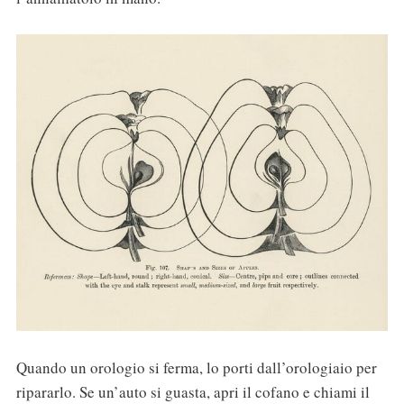
Quando un orologio si ferma, lo porti dall’orologiaio per
ripararlo. Se un’auto si guasta, apri il cofano e chiami il