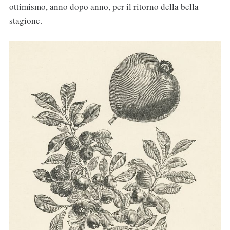
ottimismo, anno dopo anno, per il ritorno della bella
stagione.