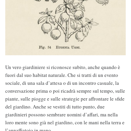
Un vero giardiniere si riconosce subito, anche quando è
fuori dal suo habitat naturale. Che si tratti di un evento
sociale, di una sala d’attesa o di un incontro casuale, la
conversazione prima o poi ricadrà sempre sul tempo, sulle
piante, sulle piogge e sulle strategie per affrontare le sfide
del giardino. Anche se vestiti di tutto punto, due
giardinieri possono sembrare uomini d’affari, ma nella
loro mente sono già nel giardino, con le mani nella terra e
l’annaffiatoio in mano.