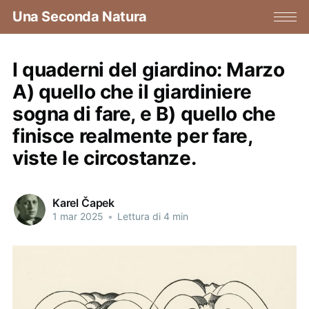
Una Seconda Natura
I quaderni del giardino: Marzo
A) quello che il giardiniere
sogna di fare, e B) quello che
finisce realmente per fare,
viste le circostanze.
Karel Čapek
1 mar 2025
•
Lettura di 4 min