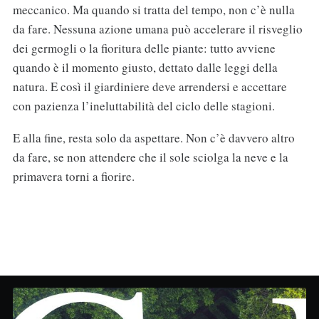
meccanico. Ma quando si tratta del tempo, non c’è nulla
da fare. Nessuna azione umana può accelerare il risveglio
dei germogli o la fioritura delle piante: tutto avviene
quando è il momento giusto, dettato dalle leggi della
natura. E così il giardiniere deve arrendersi e accettare
con pazienza l’ineluttabilità del ciclo delle stagioni.
E alla fine, resta solo da aspettare. Non c’è davvero altro
da fare, se non attendere che il sole sciolga la neve e la
primavera torni a fiorire.