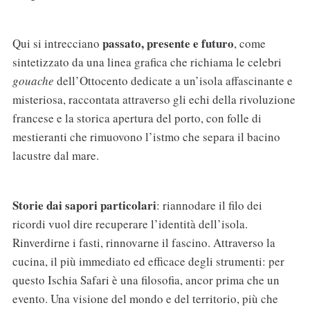
passato, presente e futuro
Qui si intrecciano
, come
sintetizzato da una linea grafica che richiama le celebri
gouache
dell’Ottocento dedicate a un’isola affascinante e
misteriosa, raccontata attraverso gli echi della rivoluzione
francese e la storica apertura del porto, con folle di
mestieranti che rimuovono l’istmo che separa il bacino
lacustre dal mare.
Storie dai sapori particolari
: riannodare il filo dei
ricordi vuol dire recuperare l’identità dell’isola.
Rinverdirne i fasti, rinnovarne il fascino. Attraverso la
cucina, il più immediato ed efficace degli strumenti: per
questo Ischia Safari è una filosofia, ancor prima che un
evento. Una visione del mondo e del territorio, più che