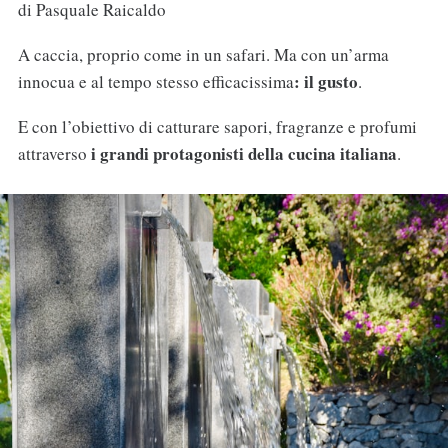
di Pasquale Raicaldo
A caccia, proprio come in un safari. Ma con un’arma
: il gusto
innocua e al tempo stesso efficacissima
.
E con l’obiettivo di catturare sapori, fragranze e profumi
i grandi protagonisti della cucina italiana
attraverso
.