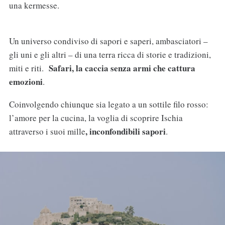
una kermesse.
Un universo condiviso di sapori e saperi, ambasciatori –
gli uni e gli altri – di una terra ricca di storie e tradizioni,
Safari, la caccia senza armi che cattura
miti e riti.
emozioni
.
Coinvolgendo chiunque sia legato a un sottile filo rosso:
l’amore per la cucina, la voglia di scoprire Ischia
, inconfondibili sapori
attraverso i suoi mille
.