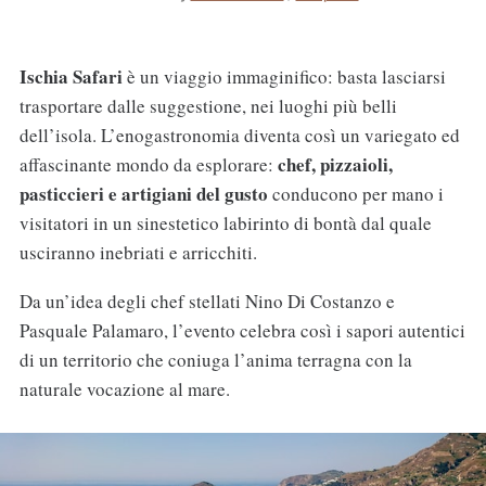
Ischia Safari
è un viaggio immaginifico: basta lasciarsi
trasportare dalle suggestione, nei luoghi più belli
dell’isola. L’enogastronomia diventa così un variegato ed
chef, pizzaioli,
affascinante mondo da esplorare:
pasticcieri e artigiani del gusto
conducono per mano i
visitatori in un sinestetico labirinto di bontà dal quale
usciranno inebriati e arricchiti.
Da un’idea degli chef stellati Nino Di Costanzo e
Pasquale Palamaro, l’evento celebra così i sapori autentici
di un territorio che coniuga l’anima terragna con la
naturale vocazione al mare.