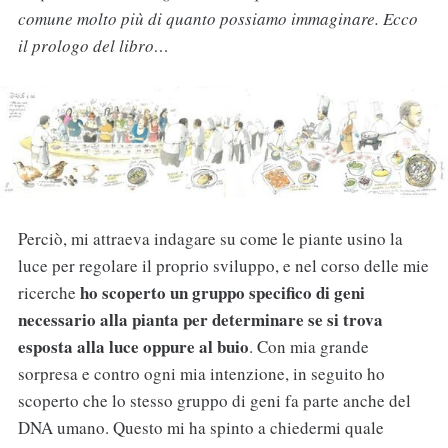
comune molto più di quanto possiamo immaginare. Ecco
il prologo del libro…
Perciò, mi attraeva indagare su come le piante usino la
luce per regolare il proprio sviluppo, e nel corso delle mie
ho scoperto un gruppo specifico di geni
ricerche
necessario alla pianta per determinare se si trova
esposta alla luce oppure al buio
. Con mia grande
sorpresa e contro ogni mia intenzione, in seguito ho
scoperto che lo stesso gruppo di geni fa parte anche del
DNA umano. Questo mi ha spinto a chiedermi quale