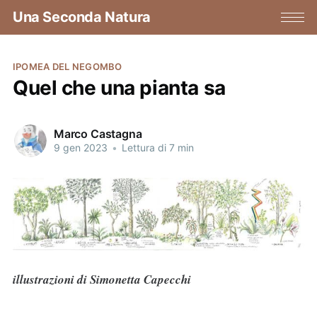
Una Seconda Natura
IPOMEA DEL NEGOMBO
Quel che una pianta sa
Marco Castagna
9 gen 2023
•
Lettura di 7 min
illustrazioni di Simonetta Capecchi