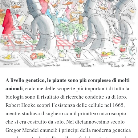
A livello genetico, le piante sono più complesse di molti
animali
, e alcune delle scoperte più importanti di tutta la
biologia sono il risultato di ricerche condotte su di loro.
Robert Hooke scoprì l’esistenza delle cellule nel 1665,
mentre studiava il sughero con il primitivo microscopio
che si era costruito da solo. Nel diciannovesimo secolo
Gregor Mendel enunciò i principi della moderna genetica