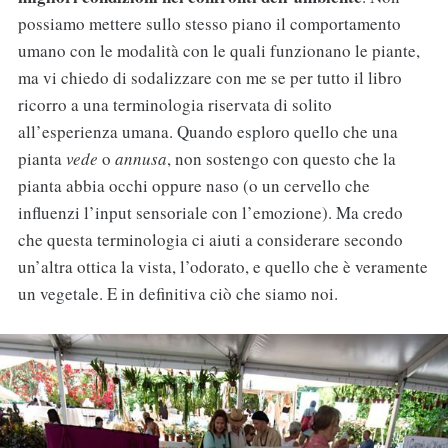
possiamo mettere sullo stesso piano il comportamento
umano con le modalità con le quali funzionano le piante,
ma vi chiedo di sodalizzare con me se per tutto il libro
ricorro a una terminologia riservata di solito
all’esperienza umana. Quando esploro quello che una
pianta
vede
o
annusa
, non sostengo con questo che la
pianta abbia occhi oppure naso (o un cervello che
influenzi l’input sensoriale con l’emozione). Ma credo
che questa terminologia ci aiuti a considerare secondo
un’altra ottica la vista, l’odorato, e quello che è veramente
un vegetale. E in definitiva ciò che siamo noi.