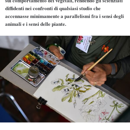
sul comportamento dei vegetali, rendendo gli scienziati
diffidenti nei confronti di qualsiasi studio che
accennasse minimamente a parallelismi fra i sensi degli
animali e i sensi delle piante.