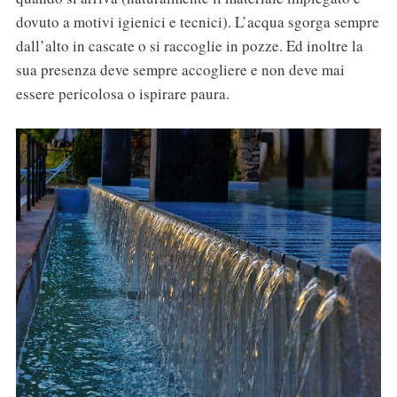
dovuto a motivi igienici e tecnici). L’acqua sgorga sempre
dall’alto in cascate o si raccoglie in pozze. Ed inoltre la
sua presenza deve sempre accogliere e non deve mai
essere pericolosa o ispirare paura.