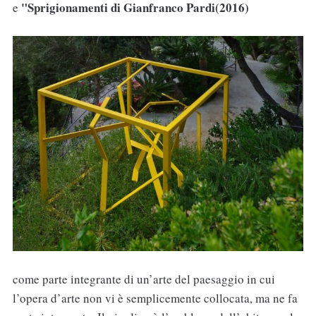
"Sprigionamenti di Gianfranco Pardi(2016)
e
come parte integrante di un’arte del paesaggio in cui
l’opera d’arte non vi è semplicemente collocata, ma ne fa