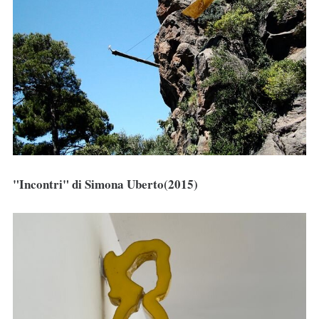
"Incontri" di Simona Uberto(2015)