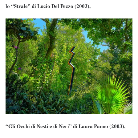
lo “Strale” di Lucio Del Pezzo (2003),
“Gli Occhi di Nesti e di Neri” di Laura Panno (2003),