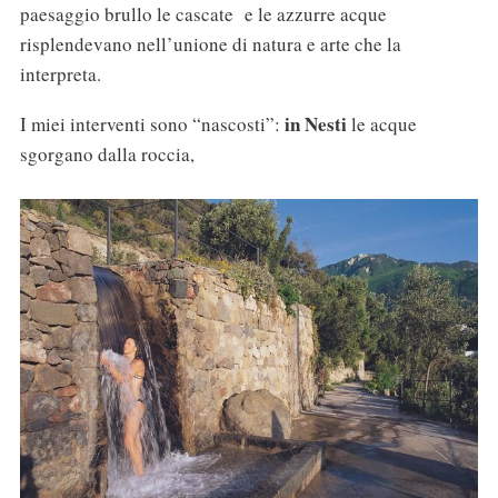
paesaggio brullo le cascate e le azzurre acque
risplendevano nell’unione di natura e arte che la
interpreta.
in Nesti
I miei interventi sono “nascosti”:
le acque
sgorgano dalla roccia,