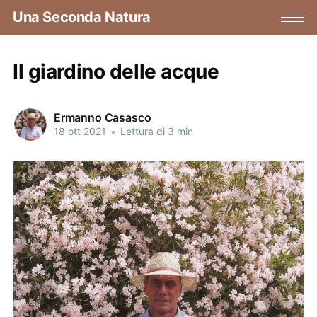
Una Seconda Natura
Il giardino delle acque
Ermanno Casasco
18 ott 2021
•
Lettura di 3 min