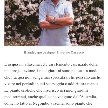
Il landscape designer Ermanno Casasco
acqua
L’
mi affascina ed è un elemento essenziale della
mia progettazione, i miei giardini sono pensati in modo
che l’acqua non venga mai sprecata e che possano anche
vivere nei periodi in cui scarseggia o addirittura manca.
Le piante esotiche che inserisco nei miei giardini
mediterranei, anche quelle che vengono dall’Australia,
come ho fatto al Negombo a Ischia, sono piante che