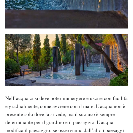
Nell’acqua ci si deve poter immergere e uscire con facilità
e gradualmente, come avviene con il mare. L’acqua non è
presente solo dove la si vede, ma il suo uso è sempre
determinante per il giardino e il paesaggio. L’acqua
modifica il paesaggio: se osserviamo dall’alto i paesaggi