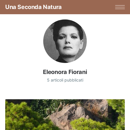
Una Seconda Natura
Eleonora Fiorani
5 articoli pubblicati